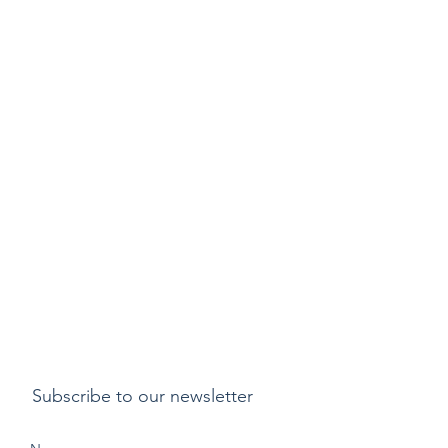
Subscribe to our newsletter