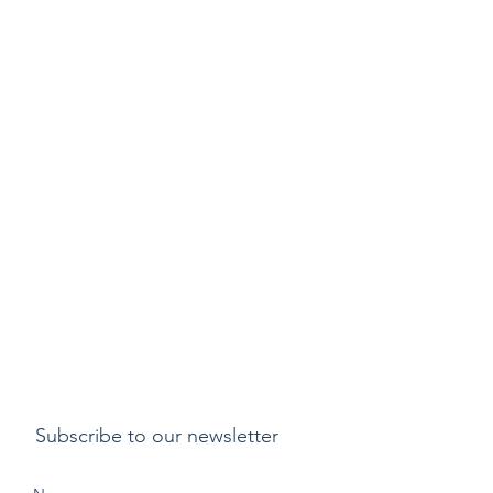
Subscribe to our newsletter