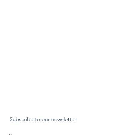
Subscribe to our newsletter