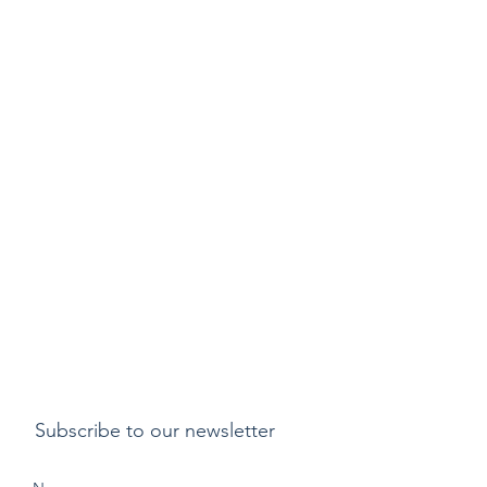
Subscribe to our newsletter