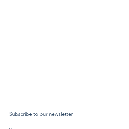
Subscribe to our newsletter