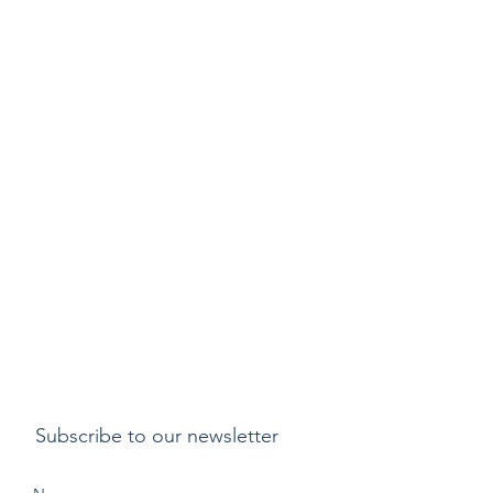
Subscribe to our newsletter