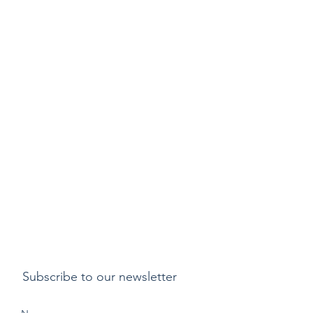
Subscribe to our newsletter