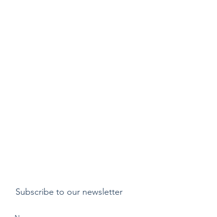
Subscribe to our newsletter