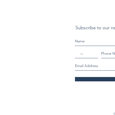
Subscribe to our n