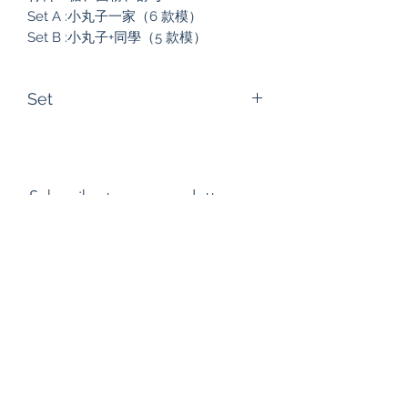
Set A :小丸子一家（6 款模）
Set B :小丸子+同學（5 款模）
Set
Set A :小丸子一家（6 款模）
Set B :小丸子+同學（5 款模）
Subscribe to our newsletter
Submit