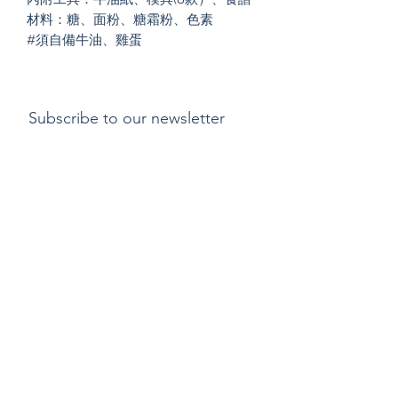
材料：糖、面粉、糖霜粉、色素
#須自備牛油、雞蛋
Subscribe to our newsletter
Submit
Payment methods
Delivery
Return policy