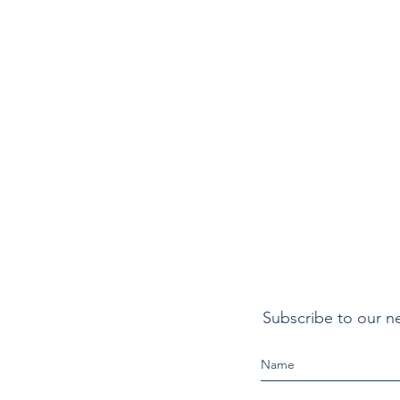
Subscribe to our n